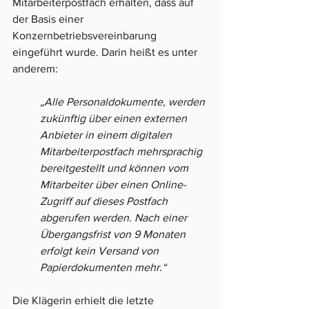
Mitarbeiterpostfach erhalten, dass auf 
der Basis einer 
Konzernbetriebsvereinbarung 
eingeführt wurde. Darin heißt es unter 
anderem:
„Alle Personaldokumente, werden 
zukünftig über einen externen 
Anbieter in einem digitalen 
Mitarbeiterpostfach mehrsprachig 
bereitgestellt und können vom 
Mitarbeiter über einen Online-
Zugriff auf dieses Postfach 
abgerufen werden. Nach einer 
Übergangsfrist von 9 Monaten 
erfolgt kein Versand von 
Papierdokumenten mehr.“
Die Klägerin erhielt die letzte 