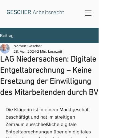
GESCHER
Arbeitsrecht
Beitrag
Norbert Gescher
28. Apr. 2024
2 Min. Lesezeit
LAG Niedersachsen: Digitale
Entgeltabrechnung – Keine
Ersetzung der Einwilligung
des Mitarbeitenden durch BV
Die Klägerin ist in einem Marktgeschäft 
beschäftigt und hat im streitigen 
Zeitraum ausschließliche digitale 
Entgeltabrechnungen über ein digitales 