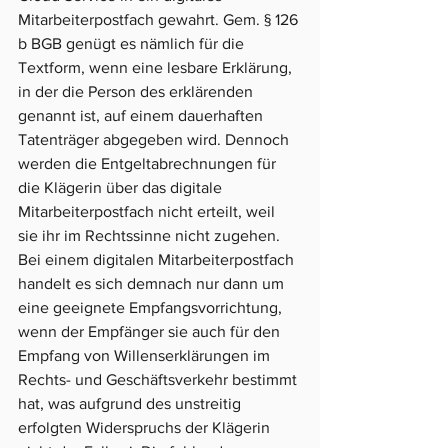
Mitarbeiterpostfach gewahrt. Gem. § 126 
b BGB genügt es nämlich für die 
Textform, wenn eine lesbare Erklärung, 
in der die Person des erklärenden 
genannt ist, auf einem dauerhaften 
Tatenträger abgegeben wird. Dennoch 
werden die Entgeltabrechnungen für 
die Klägerin über das digitale 
Mitarbeiterpostfach nicht erteilt, weil 
sie ihr im Rechtssinne nicht zugehen. 
Bei einem digitalen Mitarbeiterpostfach 
handelt es sich demnach nur dann um 
eine geeignete Empfangsvorrichtung, 
wenn der Empfänger sie auch für den 
Empfang von Willenserklärungen im 
Rechts- und Geschäftsverkehr bestimmt 
hat, was aufgrund des unstreitig 
erfolgten Widerspruchs der Klägerin 