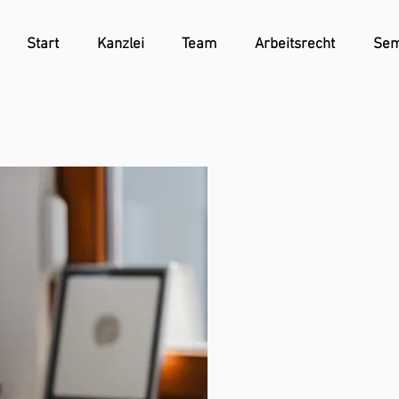
Start
Kanzlei
Team
Arbeitsrecht
Sem
Datenschutz