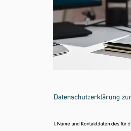
Datenschutzerklärung zu
I. Name und Kontaktdaten des für d