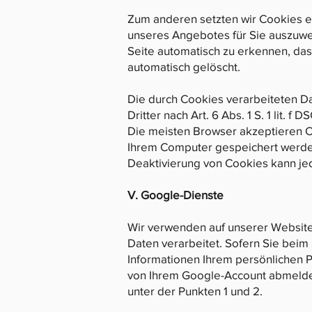
Zum anderen setzten wir Cookies e
unseres Angebotes für Sie auszuwer
Seite automatisch zu erkennen, das
automatisch gelöscht.
Die durch Cookies verarbeiteten D
Dritter nach Art. 6 Abs. 1 S. 1 lit. f 
Die meisten Browser akzeptieren C
Ihrem Computer gespeichert werden 
Deaktivierung von Cookies kann jed
V. Google-Dienste
Wir verwenden auf unserer Websit
Daten verarbeitet. Sofern Sie bei
Informationen Ihrem persönlichen P
von Ihrem Google-Account abmelde
unter der Punkten 1 und 2.