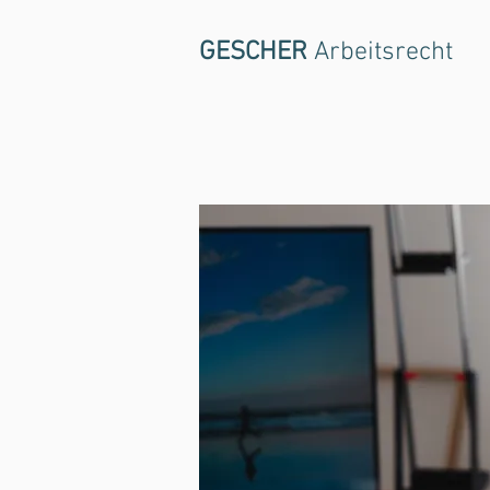
GESCHER
Arbeitsrecht