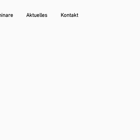
inare
Aktuelles
Kontakt