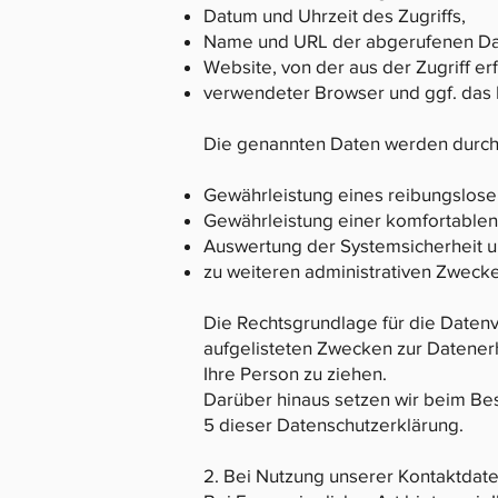
Datum und Uhrzeit des Zugriffs,
Name und URL der abgerufenen Da
Website, von der aus der Zugriff erf
verwendeter Browser und ggf. das 
Die genannten Daten werden durch 
Gewährleistung eines reibungslos
Gewährleistung einer komfortablen
Auswertung der Systemsicherheit un
zu weiteren administrativen Zweck
Die Rechtsgrundlage für die Datenver
aufgelisteten Zwecken zur Datener
Ihre Person zu ziehen.
Darüber hinaus setzen wir beim Bes
5 dieser Datenschutzerklärung.
2. Bei Nutzung unserer Kontaktdat