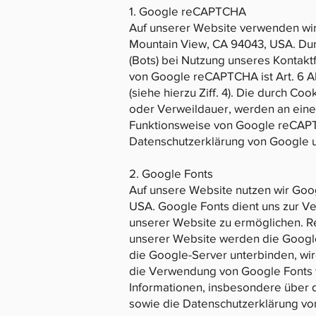
1. Google reCAPTCHA
Auf unserer Website verwenden wi
Mountain View, CA 94043, USA. Du
(Bots) bei Nutzung unseres Kontakt
von Google reCAPTCHA ist Art. 6 A
(siehe hierzu Ziff. 4). Die durch C
oder Verweildauer, werden an eine
Funktionsweise von Google reCAPT
Datenschutzerklärung von Google 
2. Google Fonts
Auf unsere Website nutzen wir Goo
USA. Google Fonts dient uns zur Ve
unserer Website zu ermöglichen. Re
unserer Website werden die Google 
die Google-Server unterbinden, wir
die Verwendung von Google Fonts 
Informationen, insbesondere über 
sowie die Datenschutzerklärung v