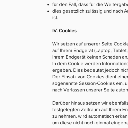
für den Fall, dass für die Weitergab
dies gesetzlich zulässig und nach Ar
ist.
IV. Cookies
Wir setzen auf unserer Seite Cookie
auf Ihrem Endgerät (Laptop, Tablet
Ihrem Endgerät keinen Schaden an, 
In dem Cookie werden Informatione
ergeben. Dies bedeutet jedoch nicht
Der Einsatz von Cookies dient eine
sogenannte Session-Cookies ein, u
nach Verlassen unserer Seite autom
Darüber hinaus setzen wir ebenfall
festgelegten Zeitraum auf Ihrem E
zu nehmen, wird automatisch erkann
um diese nicht noch einmal eingeb