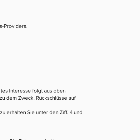
s-Providers.
gtes Interesse folgt aus oben
 zu dem Zweck, Rückschlüsse auf
 erhalten Sie unter den Ziff. 4 und