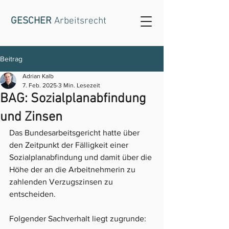
GESCHER
Arbeitsrecht
Beitrag
Adrian Kalb
7. Feb. 2025
3 Min. Lesezeit
BAG: Sozialplanabfindung
und Zinsen
Das Bundesarbeitsgericht hatte über 
den Zeitpunkt der Fälligkeit einer 
Sozialplanabfindung und damit über die 
Höhe der an die Arbeitnehmerin zu 
zahlenden Verzugszinsen zu 
entscheiden.
Folgender Sachverhalt liegt zugrunde: