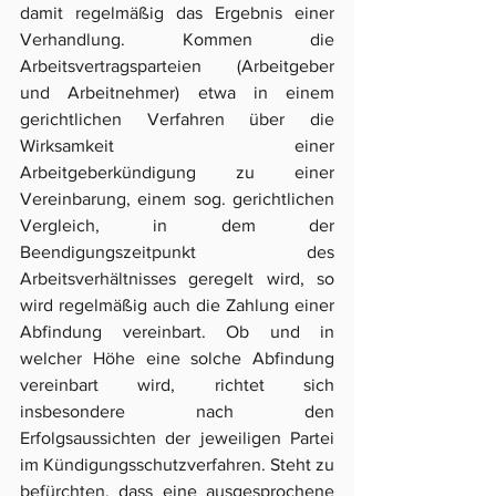
damit regelmäßig das Ergebnis einer 
Verhandlung. Kommen die 
Arbeitsvertragsparteien (Arbeitgeber 
und Arbeitnehmer) etwa in einem 
gerichtlichen Verfahren über die 
Wirksamkeit einer 
Arbeitgeberkündigung zu einer 
Vereinbarung, einem sog. gerichtlichen 
Vergleich, in dem der 
Beendigungszeitpunkt des 
Arbeitsverhältnisses geregelt wird, so 
wird regelmäßig auch die Zahlung einer 
Abfindung vereinbart. Ob und in 
welcher Höhe eine solche Abfindung 
vereinbart wird, richtet sich 
insbesondere nach den 
Erfolgsaussichten der jeweiligen Partei 
im Kündigungsschutzverfahren. Steht zu 
befürchten, dass eine ausgesprochene 