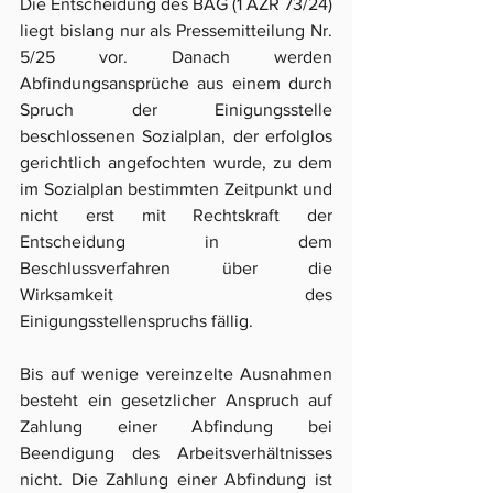
Die Entscheidung des BAG (1 AZR 73/24) 
liegt bislang nur als Pressemitteilung Nr. 
5/25 vor. Danach werden 
Abfindungsansprüche aus einem durch 
Spruch der Einigungsstelle 
beschlossenen Sozialplan, der erfolglos 
gerichtlich angefochten wurde, zu dem 
im Sozialplan bestimmten Zeitpunkt und 
nicht erst mit Rechtskraft der 
Entscheidung in dem 
Beschlussverfahren über die 
Wirksamkeit des 
Einigungsstellenspruchs fällig. 
Bis auf wenige vereinzelte Ausnahmen 
besteht ein gesetzlicher Anspruch auf 
Zahlung einer Abfindung bei 
Beendigung des Arbeitsverhältnisses 
nicht. Die Zahlung einer Abfindung ist 