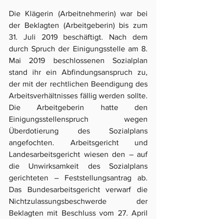
Die Klägerin (Arbeitnehmerin) war bei 
der Beklagten (Arbeitgeberin) bis zum 
31. Juli 2019 beschäftigt. Nach dem 
durch Spruch der Einigungsstelle am 8. 
Mai 2019 beschlossenen Sozialplan 
stand ihr ein Abfindungsanspruch zu, 
der mit der rechtlichen Beendigung des 
Arbeitsverhältnisses fällig werden sollte. 
Die Arbeitgeberin hatte den 
Einigungsstellenspruch wegen 
Überdotierung des Sozialplans 
angefochten. Arbeitsgericht und 
Landesarbeitsgericht wiesen den – auf 
die Unwirksamkeit des Sozialplans 
gerichteten – Feststellungsantrag ab. 
Das Bundesarbeitsgericht verwarf die 
Nichtzulassungsbeschwerde der 
Beklagten mit Beschluss vom 27. April 