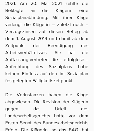
2021. Am 20. Mai 2021 zahlte die 
Beklagte an die Klägerin eine 
Sozialplanabfindung. Mit ihrer Klage 
verlangt die Klägerin – zuletzt noch – 
Verzugszinsen auf diesen Betrag ab 
dem 1. August 2019 und damit ab dem 
Zeitpunkt der Beendigung des 
Arbeitsverhältnisses. Sie hat die 
Auffassung vertreten, die – erfolglose – 
Anfechtung des Sozialplans habe 
keinen Einfluss auf den im Sozialplan 
festgelegten Fälligkeitszeitpunkt.
Die Vorinstanzen haben die Klage 
abgewiesen. Die Revision der Klägerin 
gegen das Urteil des 
Landesarbeitsgerichts hatte vor dem 
Ersten Senat des Bundesarbeitsgerichts 
Erfolg. Die Klägerin, so das BAG, hat 