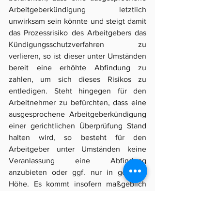
Arbeitgeberkündigung letztlich 
unwirksam sein könnte und steigt damit 
das Prozessrisiko des Arbeitgebers das 
Kündigungsschutzverfahren zu 
verlieren, so ist dieser unter Umständen 
bereit eine erhöhte Abfindung zu 
zahlen, um sich dieses Risikos zu 
entledigen. Steht hingegen für den 
Arbeitnehmer zu befürchten, dass eine 
ausgesprochene Arbeitgeberkündigung 
einer gerichtlichen Überprüfung Stand 
halten wird, so besteht für den 
Arbeitgeber unter Umständen keine 
Veranlassung eine Abfindung 
anzubieten oder ggf. nur in geringer 
Höhe. Es kommt insofern maßgeblich 
auf die Umstände des jeweiligen 
Einzelfalles an.