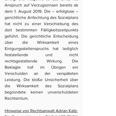
Anspruch auf Verzugszinsen bereits ab 
dem 1. August 2019. Die – erfolglose – 
gerichtliche Anfechtung des Sozialplans 
hat nicht zu einer Verschiebung des 
dort bestimmten Fälligkeitszeitpunkts 
geführt. Die gerichtliche Entscheidung 
über die Wirksamkeit eines 
Einigungsstellenspruchs hat lediglich 
feststellende und nicht 
rechtsgestaltende Wirkung. Die 
Beklagte traf im Übrigen ein 
Verschulden an der verspäteten 
Leistung. Die bloße Unsicherheit über 
die Wirksamkeit des Sozialplans 
begründete keinen unverschuldeten 
Rechtsirrtum.
Hinweise von Rechtsanwalt Adrian Kalb: