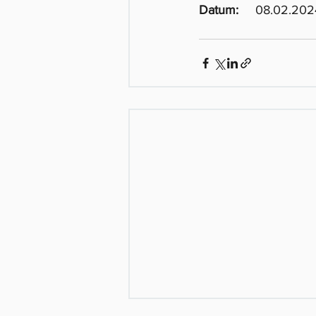
Datum:	
08.02.202