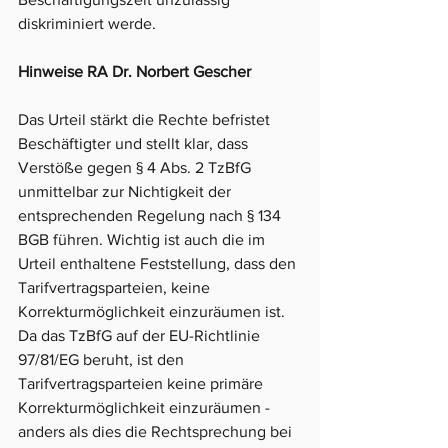
diskriminiert werde.
Hinweise RA Dr. Norbert Gescher
Das Urteil stärkt die Rechte befristet 
Beschäftigter und stellt klar, dass 
Verstöße gegen § 4 Abs. 2 TzBfG 
unmittelbar zur Nichtigkeit der 
entsprechenden Regelung nach § 134 
BGB führen. Wichtig ist auch die im 
Urteil enthaltene Feststellung, dass den 
Tarifvertragsparteien, keine 
Korrekturmöglichkeit einzuräumen ist. 
Da das TzBfG auf der EU-Richtlinie 
97/81/EG beruht, ist den 
Tarifvertragsparteien keine primäre 
Korrekturmöglichkeit einzuräumen - 
anders als dies die Rechtsprechung bei 